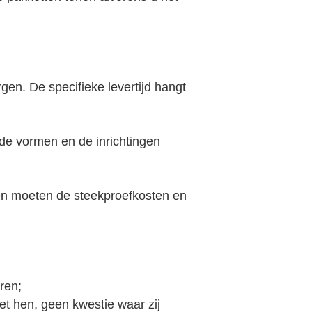
gen. De specifieke levertijd hangt
de vormen en de inrichtingen
ten moeten de steekproefkosten en
ren;
et hen, geen kwestie waar zij